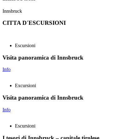
Innsbruck
CITTA D´ESCURSIONI
Escursioni
Visita panoramica di Innsbruck
Info
Excursioni
Visita panoramica di Innsbruck
Info
Escursioni
I tesori di Innsbruck – capitale tirolese