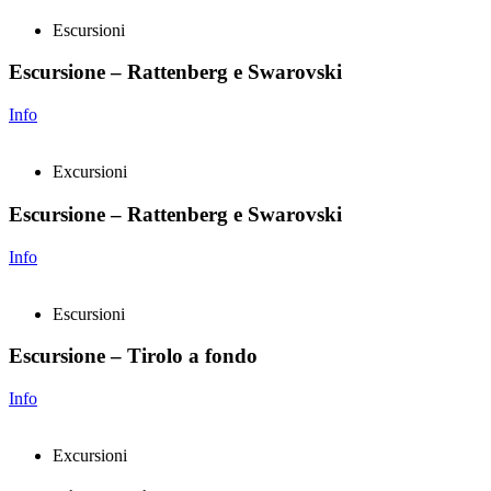
Escursioni
Escursione – Rattenberg e Swarovski
Info
Excursioni
Escursione – Rattenberg e Swarovski
Info
Escursioni
Escursione – Tirolo a fondo
Info
Excursioni