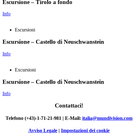
Escursione – Tirolo a fondo
Info
Escursioni
Escursione – Castello di Neuschwanstein
Info
Excursioni
Escursione – Castello di Neuschwanstein
Info
Contattaci!
Telefono (+43)-1-71-21-981 | E-Mail:
italia@mundivision.com
Avviso Legale
|
Impostazioni dei cookie