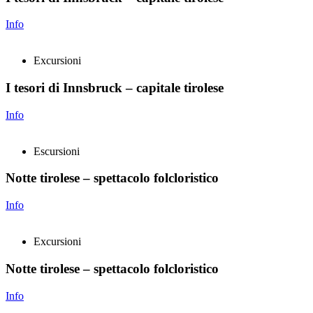
Info
Excursioni
I tesori di Innsbruck – capitale tirolese
Info
Escursioni
Notte tirolese – spettacolo folcloristico
Info
Excursioni
Notte tirolese – spettacolo folcloristico
Info