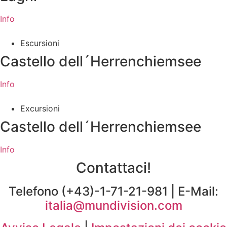
Info
Escursioni
Castello dell´Herrenchiemsee
Info
Excursioni
Castello dell´Herrenchiemsee
Info
Contattaci!
Telefono (+43)-1-71-21-981 | E-Mail:
italia@mundivision.com