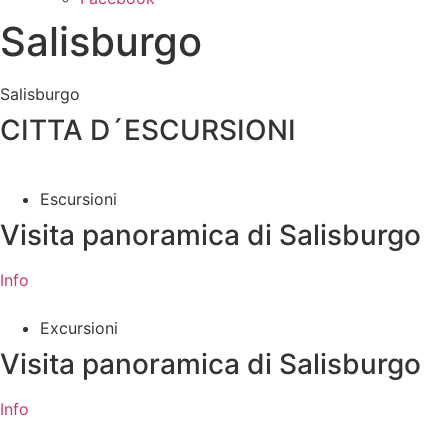
Salisburgo
Salisburgo
CITTA D´ESCURSIONI
Escursioni
Visita panoramica di Salisburgo
Info
Excursioni
Visita panoramica di Salisburgo
Info