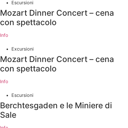
Escursioni
Mozart Dinner Concert – cena
con spettacolo
Info
Excursioni
Mozart Dinner Concert – cena
con spettacolo
Info
Escursioni
Berchtesgaden e le Miniere di
Sale
Info