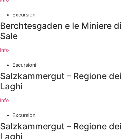
Excursioni
Berchtesgaden e le Miniere di
Sale
Info
Escursioni
Salzkammergut – Regione dei
Laghi
Info
Excursioni
Salzkammergut – Regione dei
Laghi