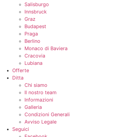
Salisburgo
Innsbruck
Graz
Budapest
Praga
Berlino
Monaco di Baviera
Cracovia
Lubiana
Offerte
Ditta
Chi siamo
Il nostro team
Informazioni
Galleria
Condizioni Generali
Avviso Legale
Seguici
Facebook