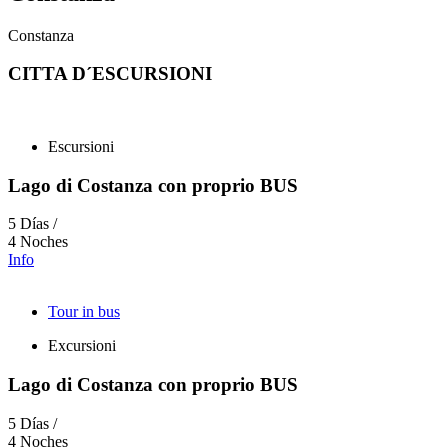
Constanza
CITTA D´ESCURSIONI
Escursioni
Lago di Costanza con proprio BUS
5 Días /
4 Noches
Info
Tour in bus
Excursioni
Lago di Costanza con proprio BUS
5 Días /
4 Noches