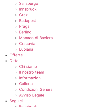
Salisburgo
Innsbruck
Graz
Budapest
Praga
Berlino
Monaco di Baviera
Cracovia
Lubiana
Offerte
Ditta
Chi siamo
Il nostro team
Informazioni
Galleria
Condizioni Generali
Avviso Legale
Seguici
Facebook