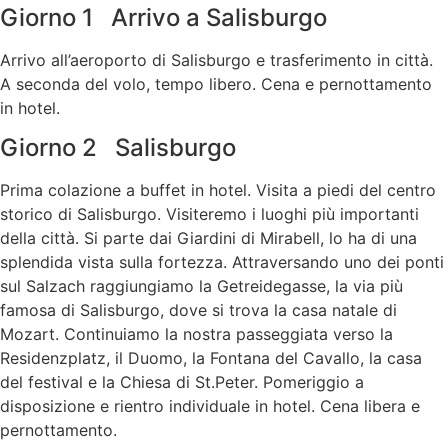
Giorno 1 Arrivo a Salisburgo
Arrivo all’aeroporto di Salisburgo e trasferimento in città.
A seconda del volo, tempo libero. Cena e pernottamento
in hotel.
Giorno 2 Salisburgo
Prima colazione a buffet in hotel. Visita a piedi del centro
storico di Salisburgo. Visiteremo i luoghi più importanti
della città. Si parte dai Giardini di Mirabell, lo ha di una
splendida vista sulla fortezza. Attraversando uno dei ponti
sul Salzach raggiungiamo la Getreidegasse, la via più
famosa di Salisburgo, dove si trova la casa natale di
Mozart. Continuiamo la nostra passeggiata verso la
Residenzplatz, il Duomo, la Fontana del Cavallo, la casa
del festival e la Chiesa di St.Peter. Pomeriggio a
disposizione e rientro individuale in hotel. Cena libera e
pernottamento.