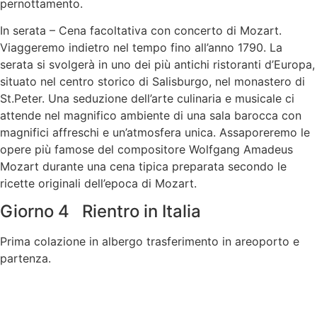
pernottamento.
In serata – Cena facoltativa con concerto di Mozart.
Viaggeremo indietro nel tempo fino all’anno 1790. La
serata si svolgerà in uno dei più antichi ristoranti d’Europa,
situato nel centro storico di Salisburgo, nel monastero di
St.Peter. Una seduzione dell’arte culinaria e musicale ci
attende nel magnifico ambiente di una sala barocca con
magnifici affreschi e un’atmosfera unica. Assaporeremo le
opere più famose del compositore Wolfgang Amadeus
Mozart durante una cena tipica preparata secondo le
ricette originali dell’epoca di Mozart.
Giorno 4 Rientro in Italia
Prima colazione in albergo trasferimento in areoporto e
partenza.