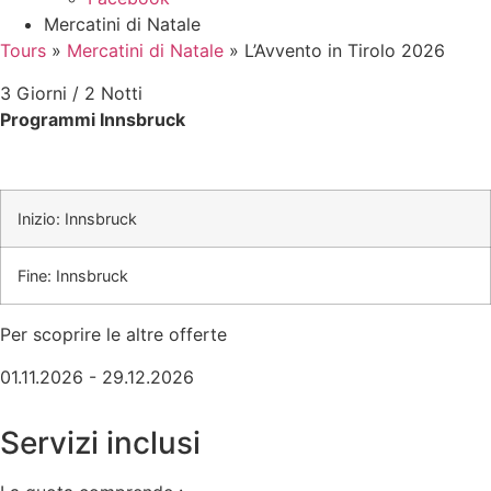
Mercatini di Natale
Tours
»
Mercatini di Natale
»
L’Avvento in Tirolo 2026
3 Giorni / 2 Notti
Programmi Innsbruck
Inizio: Innsbruck
Fine: Innsbruck
Per scoprire le altre offerte
01.11.2026 - 29.12.2026
Servizi inclusi