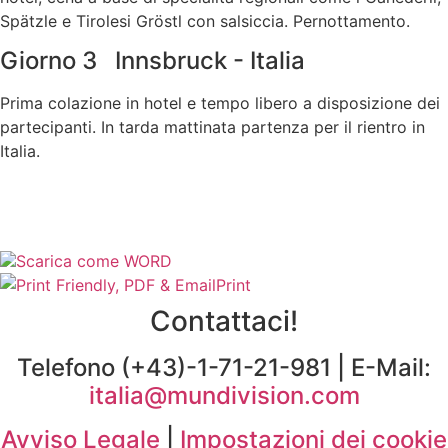
Spätzle e Tirolesi Gröstl con salsiccia. Pernottamento.
Giorno 3 Innsbruck - Italia
Prima colazione in hotel e tempo libero a disposizione dei
partecipanti. In tarda mattinata partenza per il rientro in
Italia.
Scarica come WORD
Print
Contattaci!
Telefono (+43)-1-71-21-981 | E-Mail:
italia@mundivision.com
Avviso Legale
|
Impostazioni dei cookie