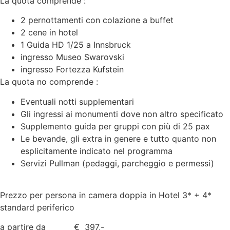
La quota comprende :
2 pernottamenti con colazione a buffet
2 cene in hotel
1 Guida HD 1/25 a Innsbruck
ingresso Museo Swarovski
ingresso Fortezza Kufstein
La quota no comprende :
Eventuali notti supplementari
Gli ingressi ai monumenti dove non altro specificato
Supplemento guida per gruppi con più di 25 pax
Le bevande, gli extra in genere e tutto quanto non
esplicitamente indicato nel programma
Servizi Pullman (pedaggi, parcheggio e permessi)
Prezzo per persona in camera doppia in Hotel 3* + 4*
standard periferico
a partire da € 397,-