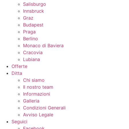
Salisburgo
Innsbruck
Graz
Budapest
Praga
Berlino
Monaco di Baviera
Cracovia
Lubiana
Offerte
Ditta
Chi siamo
Il nostro team
Informazioni
Galleria
Condizioni Generali
Avviso Legale
Seguici
Facebook