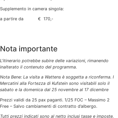
Supplemento in camera singola:
a partire da € 170,-
Nota importante
L’itinerario potrebbe subire delle variazioni, rimanendo
inalterato il contenuto del programma.
Nota Bene: La visita a Wattens è soggetta a riconferma. I
Mercatini alla Fortezza di Kufstein sono visitabili solo il
sabato e la domenica dal 25 novembre al 17 dicembre
Prezzi validi da 25 pax paganti. 1/25 FOC – Massimo 2
Free – Salvo cambiamenti di contratto d’albergo.
Tutti prezzi indicati sono al netto inclusi tasse e imposte.