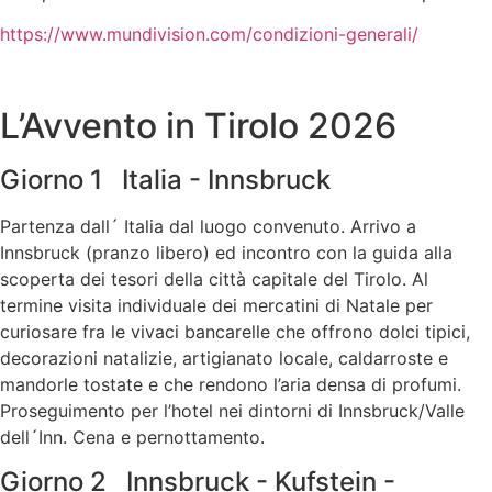
https://www.mundivision.com/condizioni-generali/
L’Avvento in Tirolo 2026
Giorno 1 Italia - Innsbruck
Partenza dall´ Italia dal luogo convenuto. Arrivo a
Innsbruck (pranzo libero) ed incontro con la guida alla
scoperta dei tesori della città capitale del Tirolo. Al
termine visita individuale dei mercatini di Natale per
curiosare fra le vivaci bancarelle che offrono dolci tipici,
decorazioni natalizie, artigianato locale, caldarroste e
mandorle tostate e che rendono l’aria densa di profumi.
Proseguimento per l’hotel nei dintorni di Innsbruck/Valle
dell´Inn. Cena e pernottamento.
Giorno 2 Innsbruck - Kufstein -