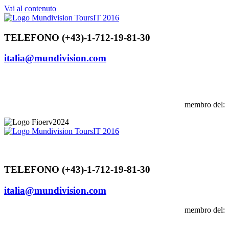
Vai al contenuto
TELEFONO (+43)-1-712-19-81-30
italia@mundivision.com
membro del:
TELEFONO (+43)-1-712-19-81-30
italia@mundivision.com
membro del: