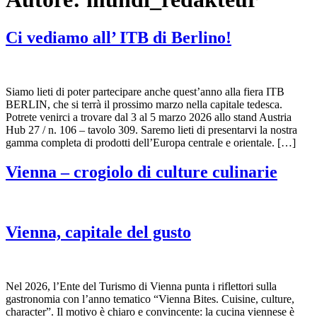
Ci vediamo all’ ITB di Berlino!
Siamo lieti di poter partecipare anche quest’anno alla fiera ITB
BERLIN, che si terrà il prossimo marzo nella capitale tedesca.
Potrete venirci a trovare dal 3 al 5 marzo 2026 allo stand Austria
Hub 27 / n. 106 – tavolo 309. Saremo lieti di presentarvi la nostra
gamma completa di prodotti dell’Europa centrale e orientale. […]
Vienna – crogiolo di culture culinarie
Vienna, capitale del gusto
Nel 2026, l’Ente del Turismo di Vienna punta i riflettori sulla
gastronomia con l’anno tematico “Vienna Bites. Cuisine, culture,
character”. Il motivo è chiaro e convincente: la cucina viennese è